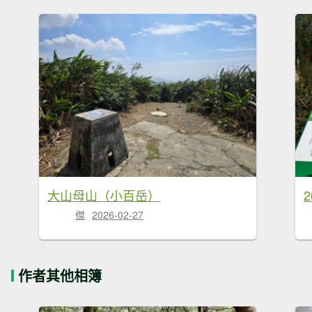
大山母山（小百岳）
傑
2026-02-27
作者其他相簿