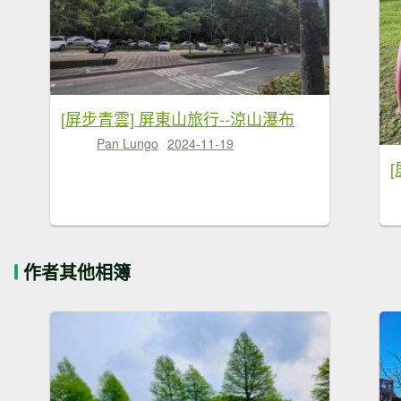
[屏步青雲] 屏東山旅行--涼山瀑布
Pan Lungo
2024-11-19
作者其他相簿