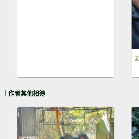
作者其他相簿