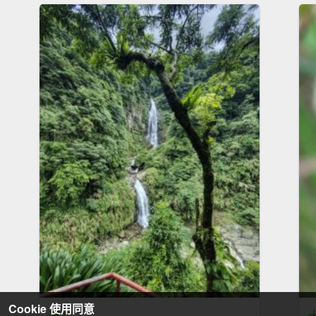
Cookie 使用同意
瀑布