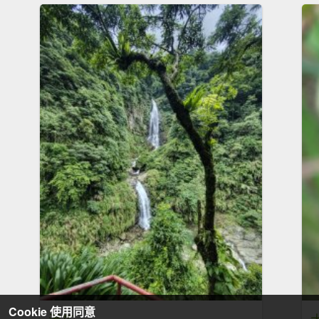
Cookie 使用同意
瀑布