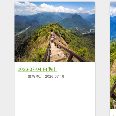
2026-07-04 白毛山
章魚便當
2026-07-18