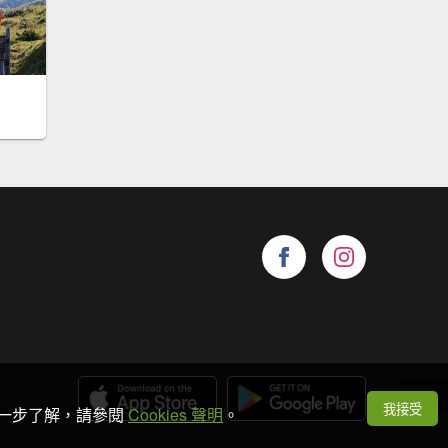
我接受
想進一步了解，請參閱
Cookies 聲明
。