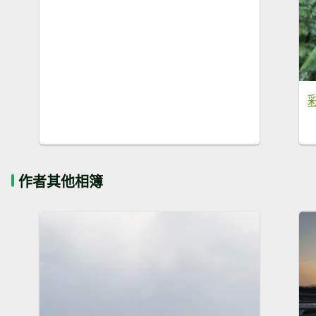
作者其他相簿