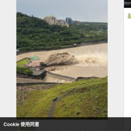
Cookie 使用同意
颱風假