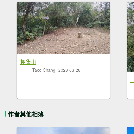
棚集山
Taco Chang
2026-03-28
作者其他相簿