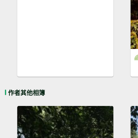
作者其他相簿