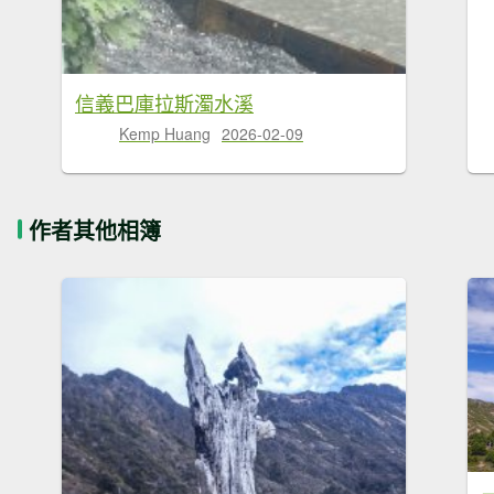
信義巴庫拉斯濁水溪
Kemp Huang
2026-02-09
作者其他相簿