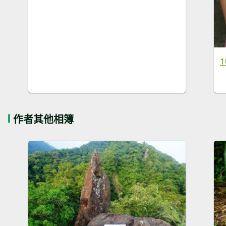
作者其他相簿