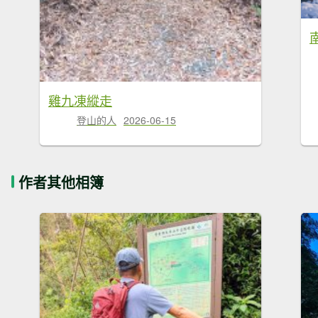
雞九凍縱走
登山的人
2026-06-15
作者其他相簿