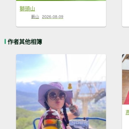
獅頭山
藪山
2026-08-09
作者其他相簿