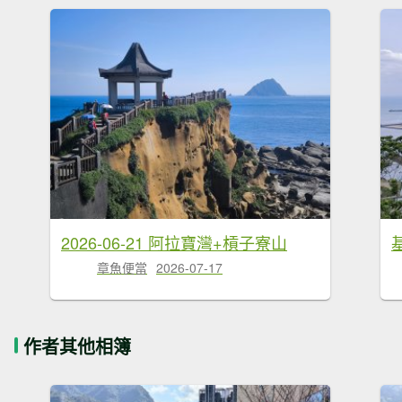
2026-06-21 阿拉寶灣+槓子寮山
章魚便當
2026-07-17
作者其他相簿