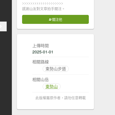
>>>>>>>>>>>>>>>>>>>>
感謝山友對文章拍手關注。
關注他
上傳時間
2025-01-01
相關路線
東勢山步道
相關山岳
東勢山
此版權屬原作者，請勿任意轉載