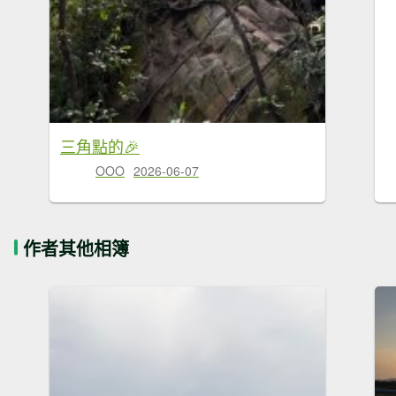
三角點的🎉
OOO
2026-06-07
作者其他相簿