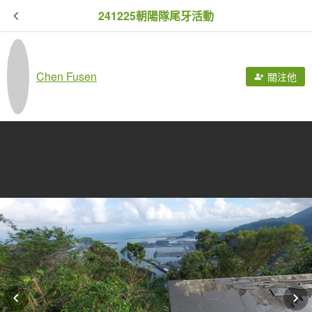
241225朝陽隊尾牙活動
Chen Fusen
關注他