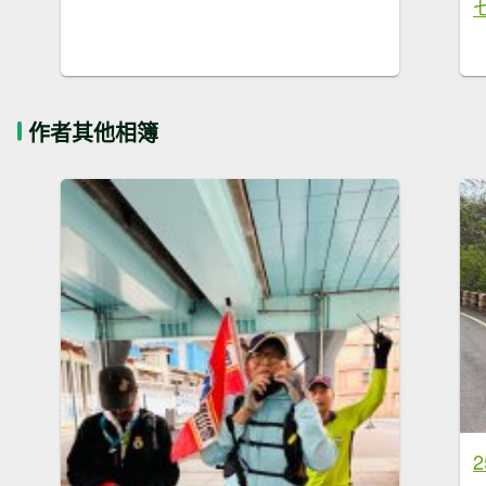
作者其他相簿