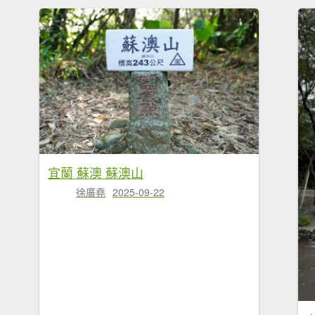
宜蘭 蘇澳 蘇澳山
徐廣堯
2025-09-22