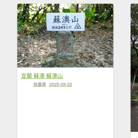
宜蘭 蘇澳 蘇澳山
徐廣堯
2025-09-22