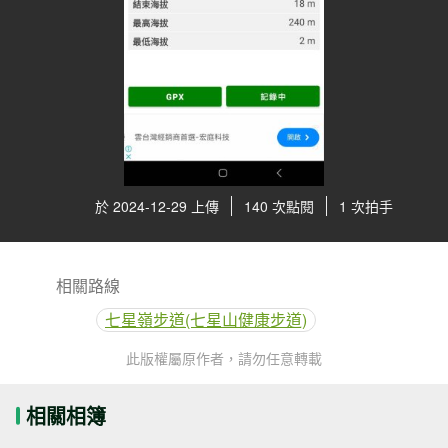
於 2024-12-29 上傳
140 次點閱
1 次拍手
相關路線
七星嶺步道(七星山健康步道)
此版權屬原作者，請勿任意轉載
相關相簿