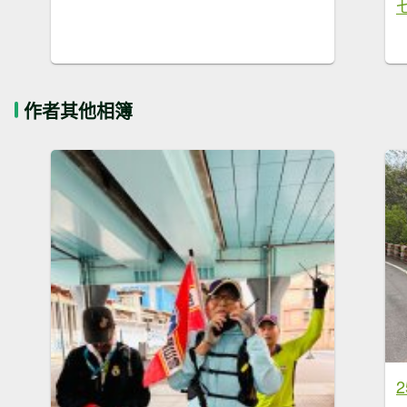
作者其他相簿