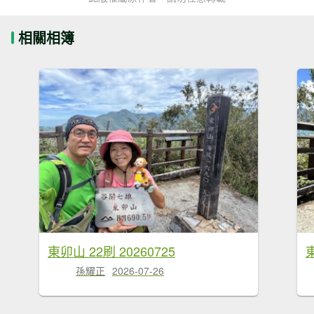
相關相簿
東卯山 22刷 20260725
孫耀正
2026-07-26