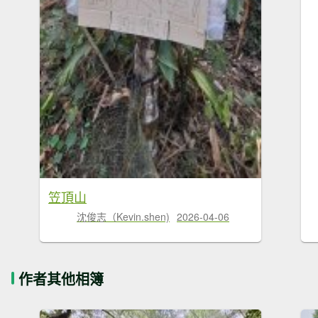
笠頂山
沈俊志（Kevin.shen)
2026-04-06
作者其他相簿