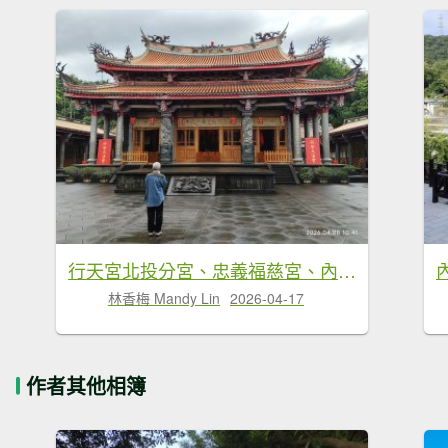
行天宮北投分宮、忠義福慈宮、內湖大港墘公園
林香梅 Mandy Lin
2026-04-17
作者其他相簿