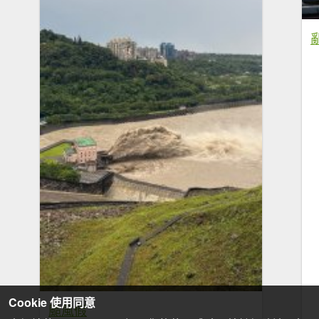
Cookie 使用同意
颱風假