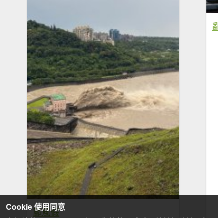
Cookie 使用同意
颱風假