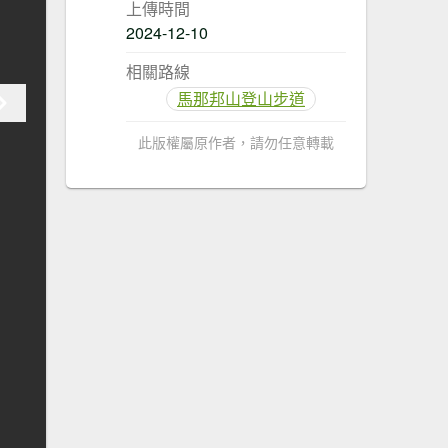
上傳時間
2024-12-10
相關路線
馬那邦山登山步道
此版權屬原作者，請勿任意轉載