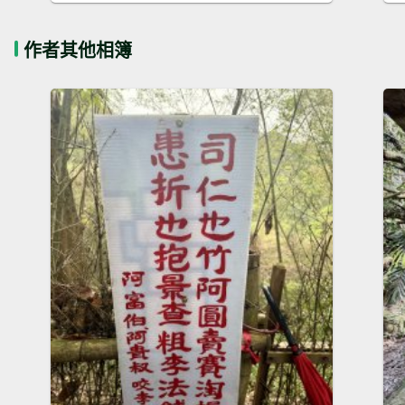
作者其他相簿