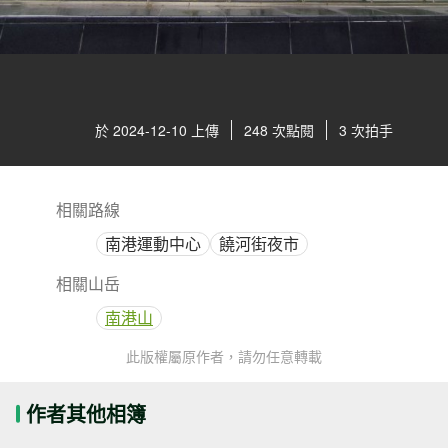
於 2024-12-10 上傳
248 次點閱
3 次拍手
相關路線
南港運動中心
饒河街夜市
相關山岳
南港山
此版權屬原作者，請勿任意轉載
作者其他相簿