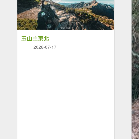
玉山主東北
2026-07-17