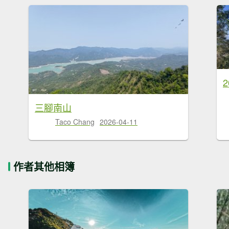
三腳南山
Taco Chang
2026-04-11
作者其他相簿