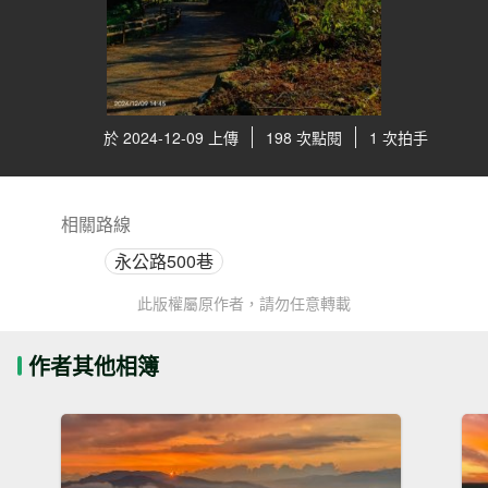
於 2024-12-09 上傳
198 次點閱
1 次拍手
相關路線
永公路500巷
此版權屬原作者，請勿任意轉載
作者其他相簿