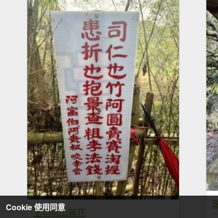
Cookie 使用同意
王功坑山藤花