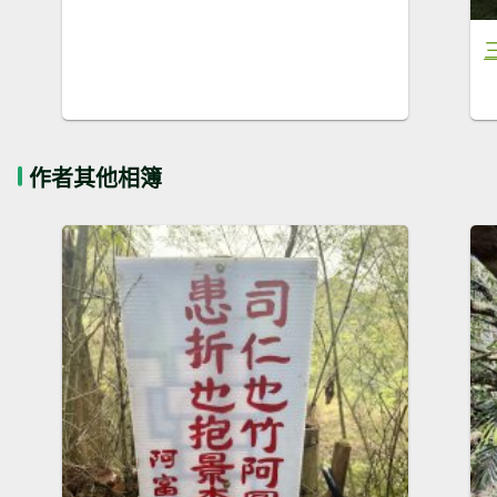
作者其他相簿