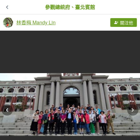
參觀總統府、臺北賓館
林香梅 Mandy Lin
關注他