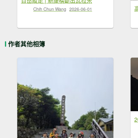
百岳縱走 | 新康橫斷出瓦拉米
Chih Chun Wang
2026-06-01
作者其他相簿