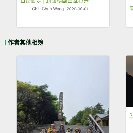
百岳縱走 | 新康橫斷出瓦拉米
Chih Chun Wang
2026-06-01
作者其他相簿