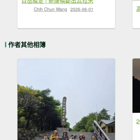
百岳縱走 | 新康橫斷出瓦拉米
Chih Chun Wang
2026-06-01
作者其他相簿