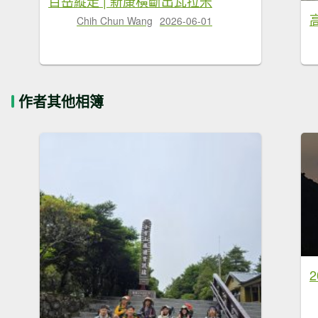
百岳縱走 | 新康橫斷出瓦拉米
Chih Chun Wang
2026-06-01
作者其他相簿