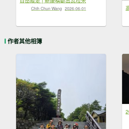
百岳縱走 | 新康橫斷出瓦拉米
Chih Chun Wang
2026-06-01
作者其他相簿