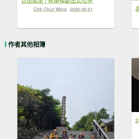
百岳縱走 | 新康橫斷出瓦拉米
Chih Chun Wang
2026-06-01
作者其他相簿