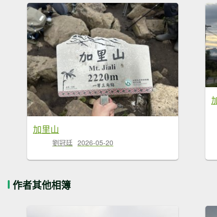
加里山
劉冠廷
2026-05-20
作者其他相簿