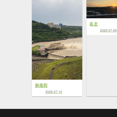
亂走
2026-07-05
颱風假
2026-07-10