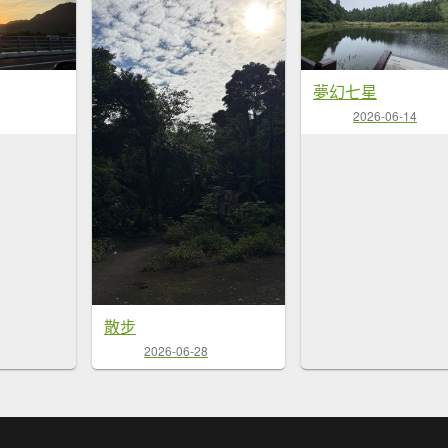
夢幻七星
2026-06-14
散步
2026-06-28