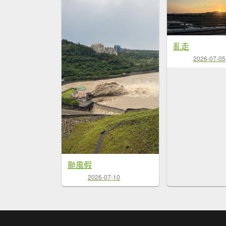
亂走
2026-07-05
颱風假
2026-07-10