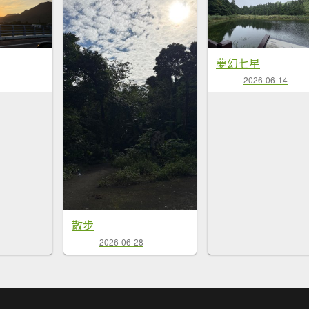
夢幻七星
2026-06-14
散步
2026-06-28