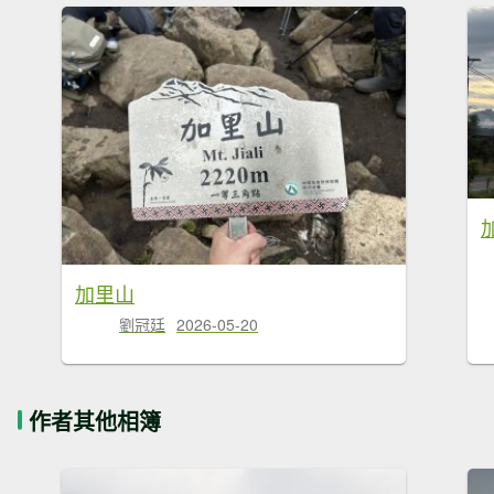
加里山
劉冠廷
2026-05-20
作者其他相簿