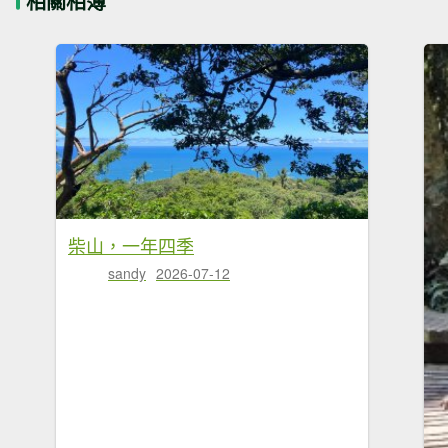
相關相簿
柴山，一年四季
sandy
2026-07-12