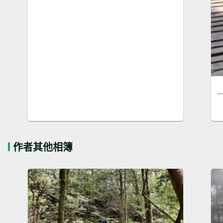
作者其他相簿