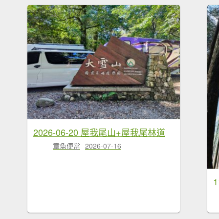
2026-06-20 屋我尾山+屋我尾林道
章魚便當
2026-07-16