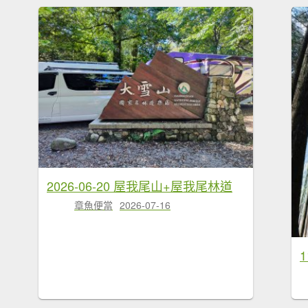
2026-06-20 屋我尾山+屋我尾林道
章魚便當
2026-07-16