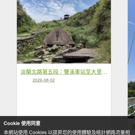
淡蘭北路第五段：雙溪車站至大里車站
2026-08-02
Cookie 使用同意
本網站使用 Cookies 以提昇您的使用體驗及統計網路流量相