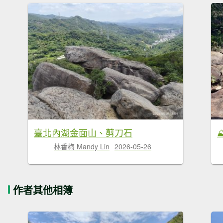
臺北內湖金面山、剪刀石
林香梅 Mandy Lin
2026-05-26
作者其他相簿