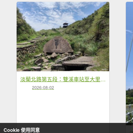
淡蘭北路第五段：雙溪車站至大里車站
2026-08-02
Cookie 使用同意