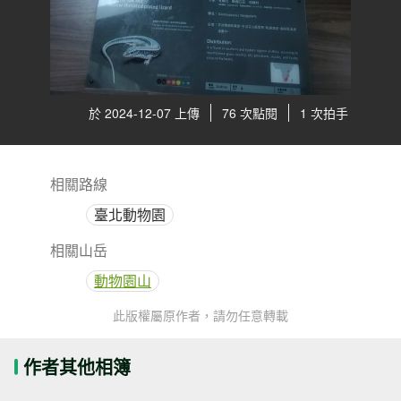
於 2024-12-07 上傳
76 次點閱
1 次拍手
相關路線
臺北動物園
相關山岳
動物園山
此版權屬原作者，請勿任意轉載
作者其他相簿