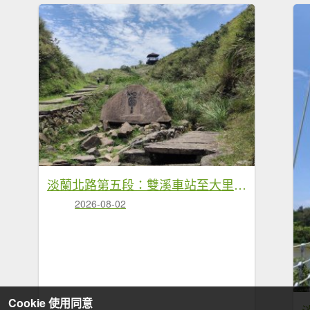
淡蘭北路第五段：雙溪車站至大里車站
2026-08-02
Cookie 使用同意