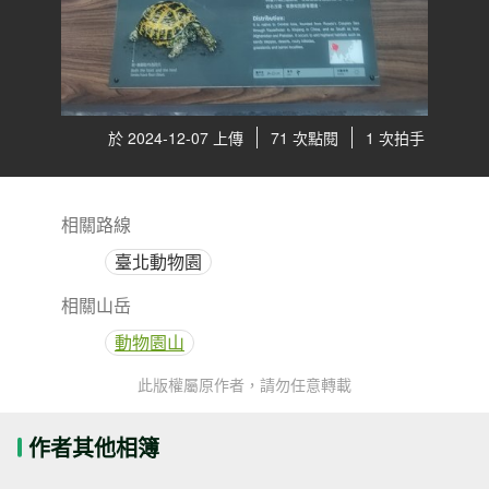
於 2024-12-07 上傳
71 次點閱
1 次拍手
相關路線
臺北動物園
相關山岳
動物園山
此版權屬原作者，請勿任意轉載
作者其他相簿