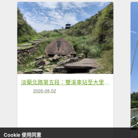
淡蘭北路第五段：雙溪車站至大里車站
2026-08-02
Cookie 使用同意