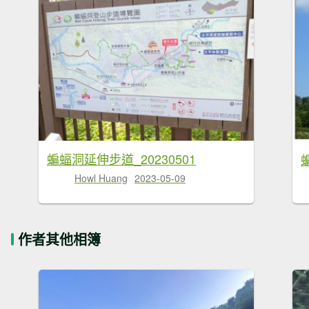
蝙蝠洞延伸步道_20230501
Howl Huang
2023-05-09
作者其他相簿